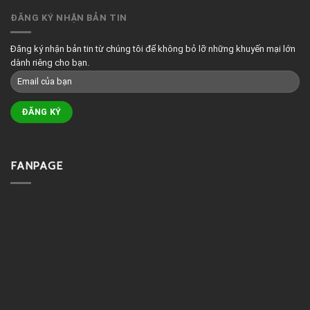
ĐĂNG KÝ NHẬN BẢN TIN
Đăng ký nhận bản tin từ chúng tôi để không bỏ lỡ những khuyến mại lớn
dành riêng cho bạn.
FANPAGE